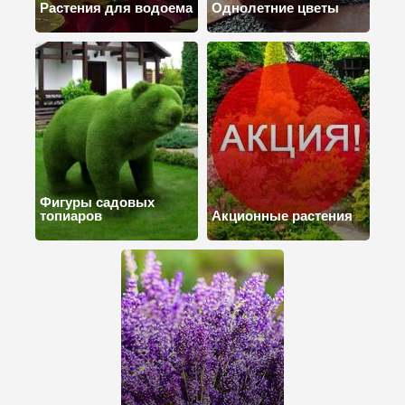
Растения для водоема
Однолетние цветы
Фигуры садовых
топиаров
Акционные растения