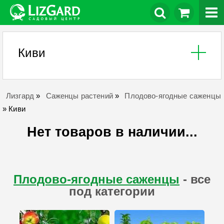
Киви
Лизгард
»
Саженцы растений
»
Плодово-ягодные саженцы
»
Киви
Нет товаров в наличии...
Плодово-ягодные саженцы
- все
под категории