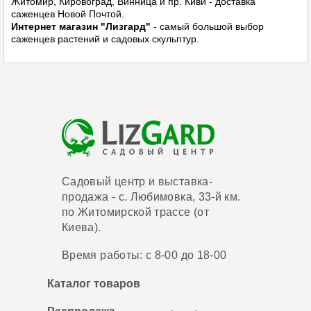
Житомир, Кировоград, Винница и пр. Киви - доставка
саженцев Новой Почтой.
Интернет магазин "Лизгард"
- самый большой выбор
саженцев растений и садовых скульптур.
Садовый центр и выставка-
продажа - с. Любимовка, 33-й км.
по Житомирской трассе (от
Киева).
Время работы: с 8-00 до 18-00
Каталог товаров