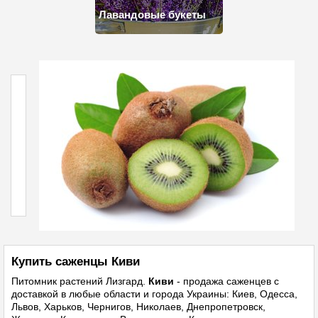
Лавандовые букеты
Купить саженцы Киви
Питомник растений
Лизгард.
Киви
- продажа саженцев с
доставкой в любые области и города Украины: Киев, Одесса,
Львов, Харьков, Чернигов, Николаев, Днепропетровск,