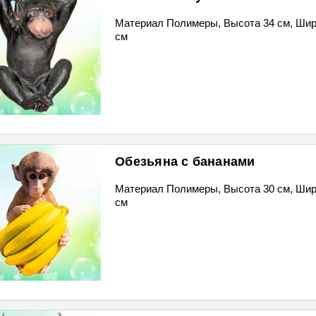
Материал Полимеры, Высота 34 см, Шир
см
Обезьяна с бананами
Материал Полимеры, Высота 30 см, Шир
см