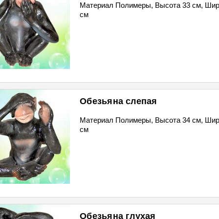
Материал Полимеры, Высота 33 см, Шир
см
Обезьяна слепая
Материал Полимеры, Высота 34 см, Шир
см
Обезьяна глухая