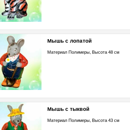
Мышь с лопатой
Материал Полимеры, Высота 48 см
Мышь с тыквой
Материал Полимеры, Высота 43 см