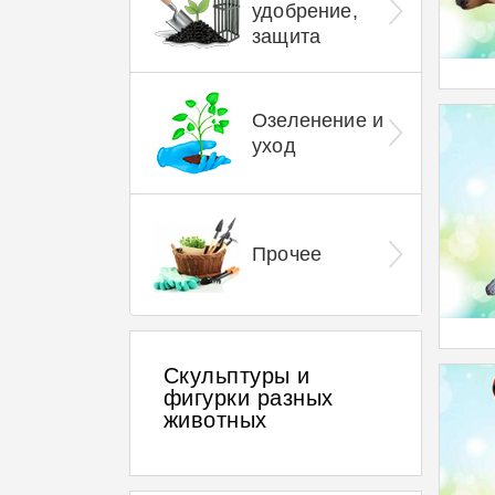
удобрение,
защита
Озеленение и
уход
Прочее
Скульптуры и
фигурки разных
животных