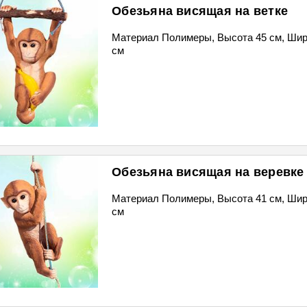
Обезьяна висящая на ветке
Материал Полимеры, Высота 45 см, Шир
см
Обезьяна висящая на веревке
Материал Полимеры, Высота 41 см, Шир
см