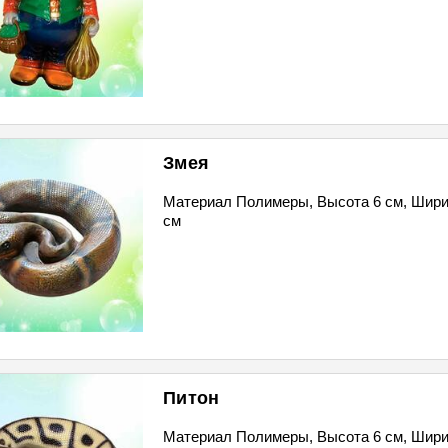
Змея
Материал Полимеры, Высота 6 см, Шири
см
Питон
Материал Полимеры, Высота 6 см, Шири