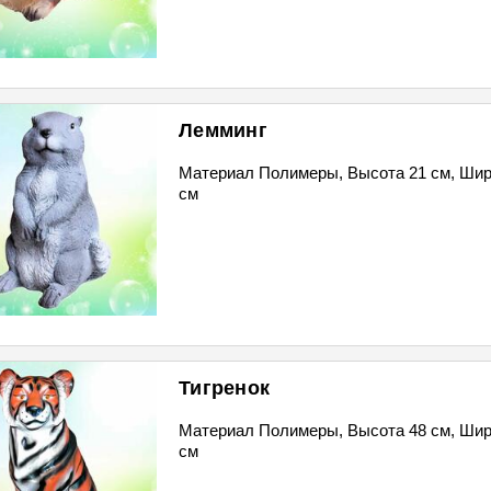
Лемминг
Материал Полимеры, Высота 21 см, Шир
см
Тигренок
Материал Полимеры, Высота 48 см, Шир
см