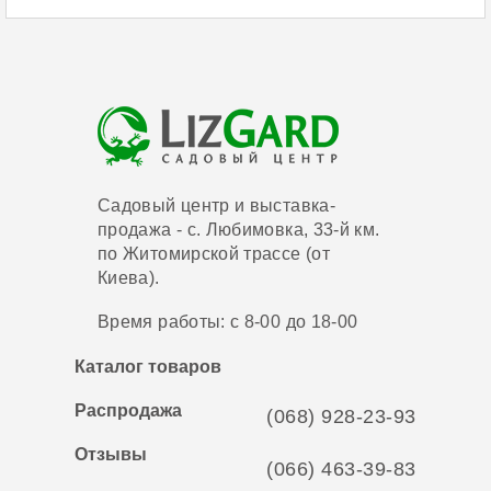
Садовый центр и выставка-
продажа - с. Любимовка, 33-й км.
по Житомирской трассе (от
Киева).
Время работы: с 8-00 до 18-00
Каталог товаров
Распродажа
(068) 928-23-93
Отзывы
(066) 463-39-83