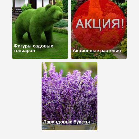
Фигуры садовых
топиаров
Акционные растения
Лавандовые букеты