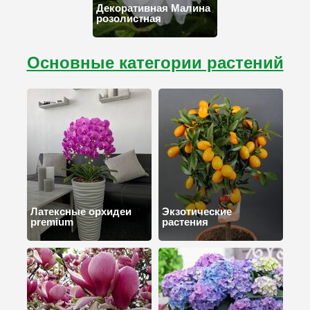
Декоративная Малина
розолистная
Основные категории растений
Латексные орхидеи
Экзотические
premium
растения