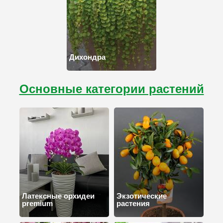
Дихондра
Основные категории растений
Латексные орхидеи
Экзотические
premium
растения