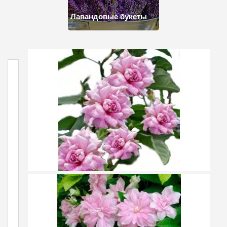
Лавандовые букеты