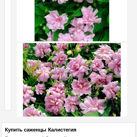
Купить саженцы Калистегия