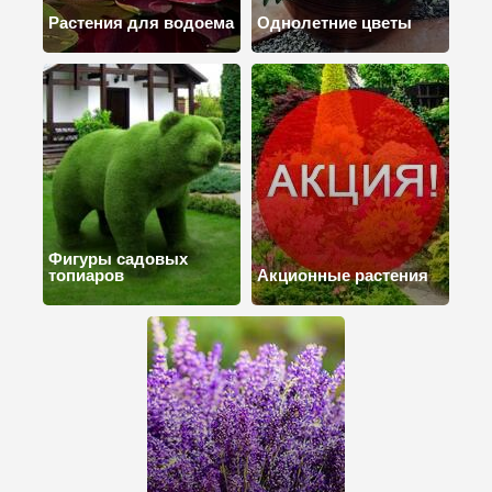
Растения для водоема
Однолетние цветы
Фигуры садовых
топиаров
Акционные растения