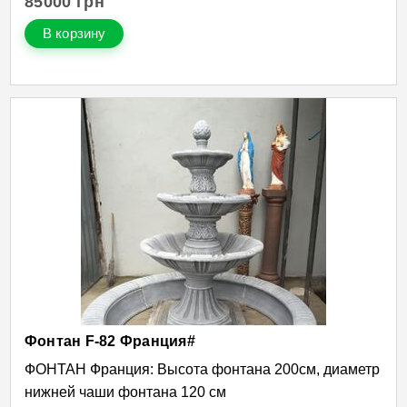
85000
грн
В корзину
Фонтан F-82 Франция#
ФОНТАН Франция: Высота фонтана 200см, диаметр
нижней чаши фонтана 120 см