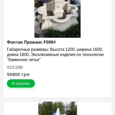
Фонтан Прованс F009#
Габаритные размеры: Высота 1200, ширина 1600,
длина 1600. Эксклюзивные изделия по технологии
"Каменное литье"
#23188
59800
грн
В корзину