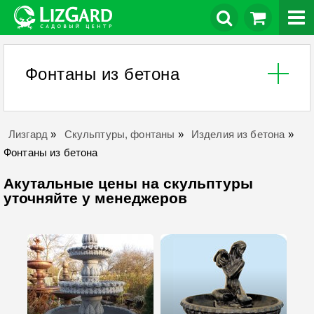
Фонтаны из бетона
Лизгард
»
Скульптуры, фонтаны
»
Изделия из бетона
»
Фонтаны из бетона
Акутальные цены на скульптуры
уточняйте у менеджеров