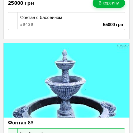
25000
грн
В корзину
Фонтан с бассейном
55000 грн
#9429
Фонтан 8#