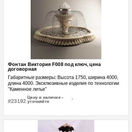
Фонтан Виктория F008 под ключ, цена
договорная
Габаритные размеры: Высота 1750, ширина 4000,
длина 4000. Эксклюзивные изделия по технологии
"Каменное литье"
Цену и наличие -
#23192
`
уточняйте