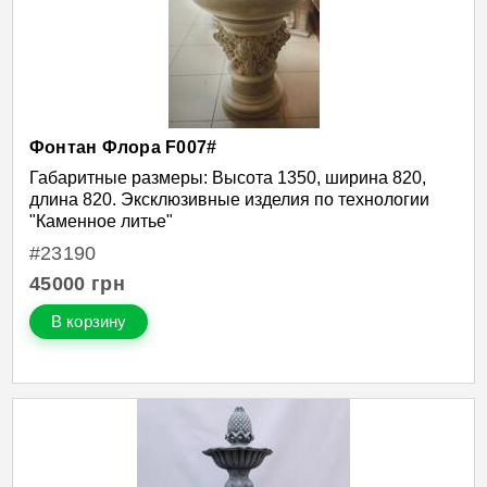
Фонтан Флора F007#
Габаритные размеры: Высота 1350, ширина 820,
длина 820. Эксклюзивные изделия по технологии
"Каменное литье"
#23190
45000
грн
В корзину