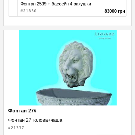
Фонтан 2539 + бассейн 4 ракушки
83000 грн
#21836
Фонтан 27#
Фонтан 27 голова+чаша
#21337