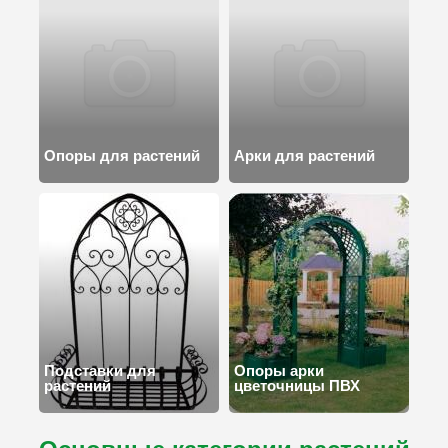
Опоры для растений
Арки для растений
Подставки для
Опоры арки
растений
цветочницы ПВХ