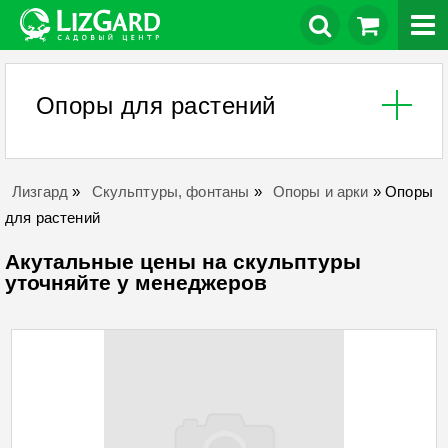
Опоры для растений
Лизгард
»
Скульптуры, фонтаны
»
Опоры и арки
»
Опоры
для растений
Акутальные цены на скульптуры
уточняйте у менеджеров