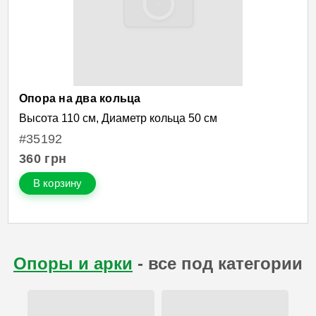
Опора на два кольца
Высота 110 см, Диаметр кольца 50 см
#35192
360
грн
В корзину
Опоры и арки
- все под категории