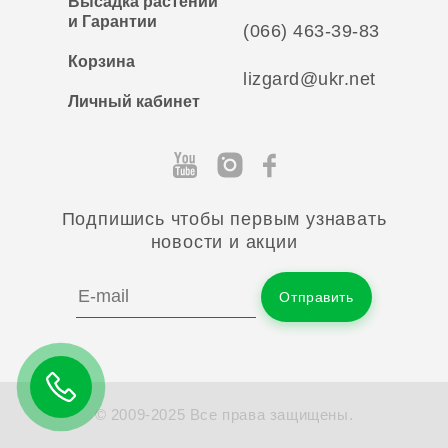
Высадка растений
и Гарантии
(066) 463-39-83
Корзина
lizgard@ukr.net
Личный кабинет
Подпишись чтобы первым узнавать
новости и акции
Отправить
© 2009-2025 Все права защищены.