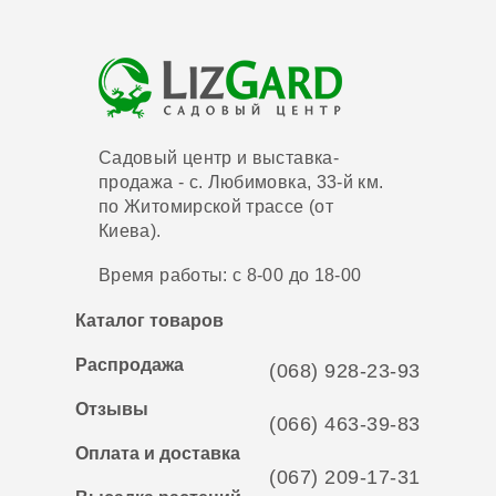
Садовый центр и выставка-
продажа - с. Любимовка, 33-й км.
по Житомирской трассе (от
Киева).
Время работы: с 8-00 до 18-00
Каталог товаров
Распродажа
(068) 928-23-93
Отзывы
(066) 463-39-83
Оплата и доставка
(067) 209-17-31