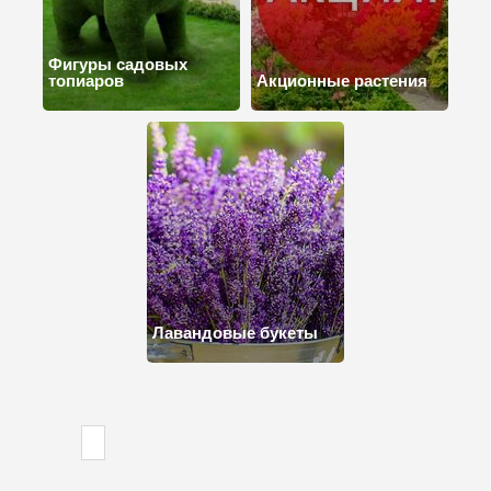
Фигуры садовых
топиаров
Акционные растения
Лавандовые букеты