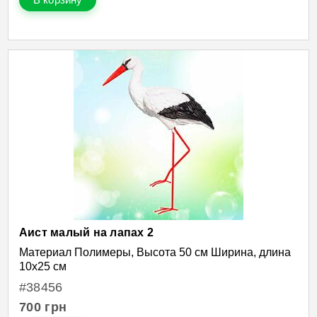
Аист малый на лапах 2
Материал Полимеры, Высота 50 см Ширина, длина
10х25 см
#38456
700
грн