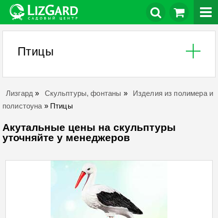
Птицы
Лизгард
»
Скульптуры, фонтаны
»
Изделия из полимера и
полистоуна
»
Птицы
Акутальные цены на скульптуры
уточняйте у менеджеров