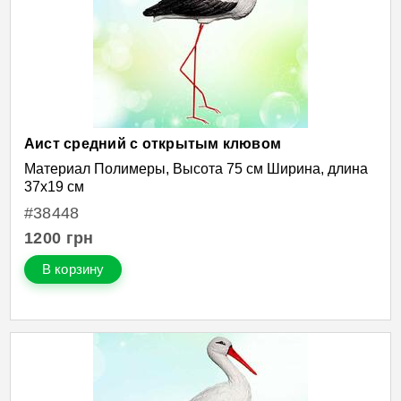
Аист средний с открытым клювом
Материал Полимеры, Высота 75 см Ширина, длина
37х19 см
#38448
1200
грн
В корзину