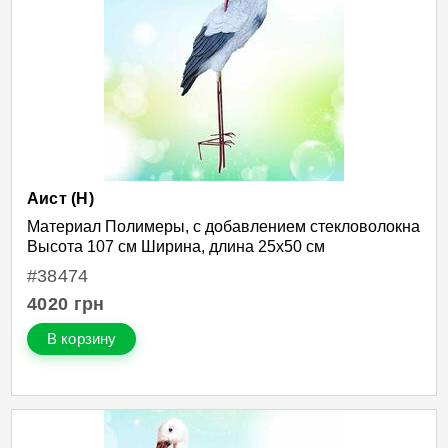
Аист (Н)
Материал Полимеры, с добавлением стекловолокна
Высота 107 см Ширина, длина 25х50 см
#38474
4020
грн
В корзину