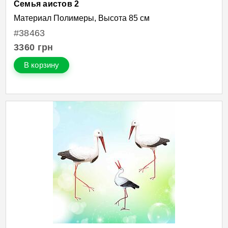
Семья аистов 2
Материал Полимеры, Высота 85 см
#38463
3360
грн
В корзину