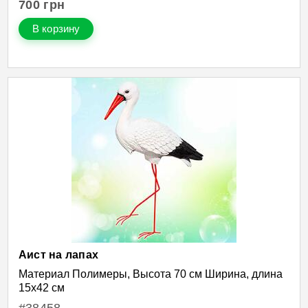
700
грн
В корзину
Аист на лапах
Материал Полимеры, Высота 70 см Ширина, длина
15х42 см