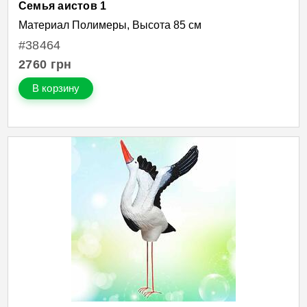
Семья аистов 1
Материал Полимеры, Высота 85 см
#38464
2760
грн
В корзину