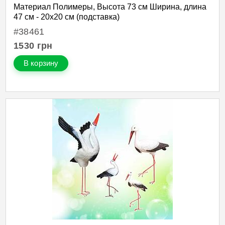
Материал Полимеры, Высота 73 см Ширина, длина
47 см - 20х20 см (подставка)
#38461
1530
грн
В корзину