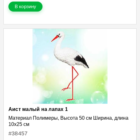
В корзину
Аист малый на лапах 1
Материал Полимеры, Высота 50 см Ширина, длина
10х25 см
#38457