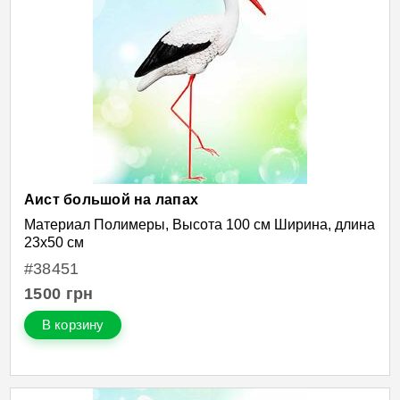
Аист большой на лапах
Материал Полимеры, Высота 100 см Ширина, длина
23х50 см
#38451
1500
грн
В корзину