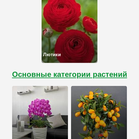
Лютики
Основные категории растений