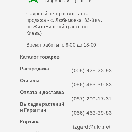
Садовый центр и выставка-
продажа - с. Любимовка, 33-й км.
по Житомирской трассе (от
Киева).
Время работы: с 8-00 до 18-00
Каталог товаров
Распродажа
(068) 928-23-93
Отзывы
(066) 463-39-83
Оплата и доставка
(067) 209-17-31
Высадка растений
и Гарантии
(066) 463-39-83
Корзина
lizgard@ukr.net