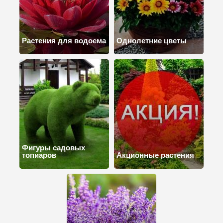
Растения для водоема
Однолетние цветы
Фигуры садовых
топиаров
Акционные растения