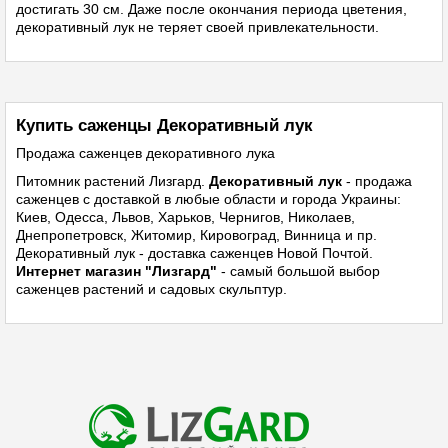
достигать 30 см. Даже после окончания периода цветения,
декоративный лук не теряет своей привлекательности.
Купить саженцы Декоративный лук
Продажа саженцев декоративного лука
Питомник растений
Лизгард.
Декоративный лук
- продажа
саженцев с доставкой в любые области и города Украины:
Киев, Одесса, Львов, Харьков, Чернигов, Николаев,
Днепропетровск, Житомир, Кировоград, Винница и пр.
Декоративный лук - доставка саженцев Новой Почтой.
Интернет магазин "Лизгард"
- самый большой выбор
саженцев растений и садовых скульптур.