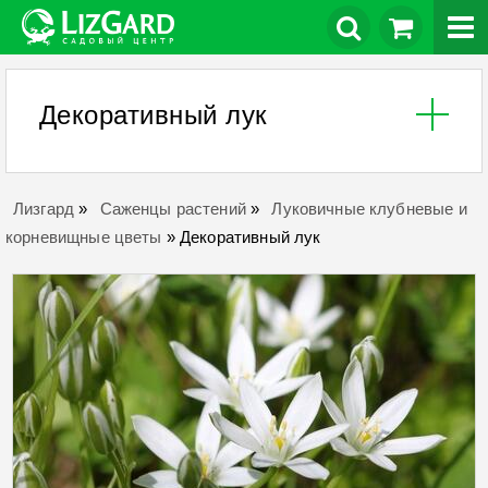
Декоративный лук
Лизгард
»
Саженцы растений
»
Луковичные клубневые и
корневищные цветы
»
Декоративный лук