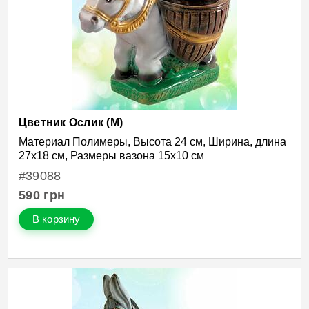
Цветник Ослик (М)
Материал Полимеры, Высота 24 см, Ширина, длина
27х18 см, Размеры вазона 15х10 см
#39088
590
грн
В корзину