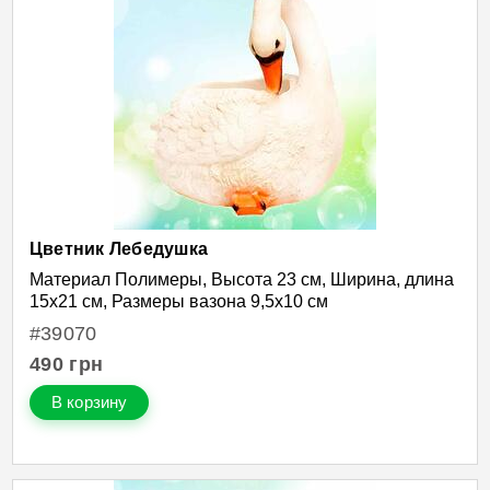
Цветник Лебедушка
Материал Полимеры, Высота 23 см, Ширина, длина
15х21 см, Размеры вазона 9,5х10 см
#39070
490
грн
В корзину