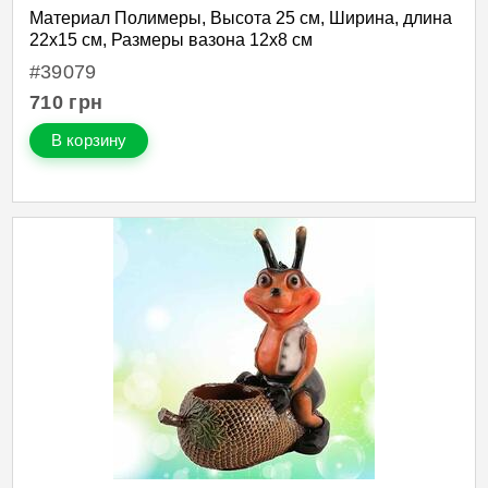
Материал Полимеры, Высота 25 см, Ширина, длина
22х15 см, Размеры вазона 12х8 см
#39079
710
грн
В корзину