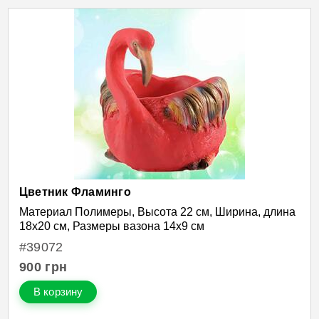
Цветник Фламинго
Материал Полимеры, Высота 22 см, Ширина, длина
18х20 см, Размеры вазона 14х9 см
#39072
900
грн
В корзину