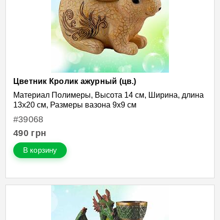
Цветник Кролик ажурный (цв.)
Материал Полимеры, Высота 14 см, Ширина, длина
13х20 см, Размеры вазона 9х9 см
#39068
490
грн
В корзину