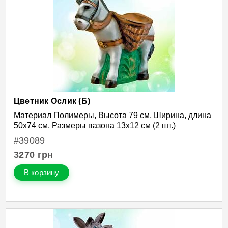
Цветник Ослик (Б)
Материал Полимеры, Высота 79 см, Ширина, длина
50х74 см, Размеры вазона 13х12 см (2 шт.)
#39089
3270
грн
В корзину