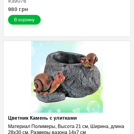
#39076
980
грн
В корзину
Цветник Камень с улитками
Материал Полимеры, Высота 21 см, Ширина, длина
28х30 см, Размеры вазона 14х7 см