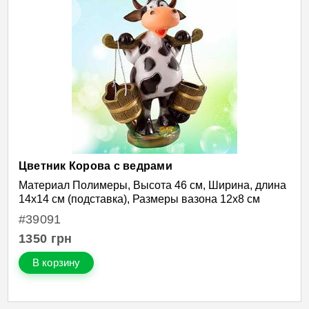
Цветник Корова с ведрами
Материал Полимеры, Высота 46 см, Ширина, длина
14х14 см (подставка), Размеры вазона 12х8 см
#39091
1350
грн
В корзину