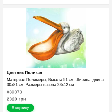
Цветник Пеликан
Материал Полимеры, Высота 51 см, Ширина, длина
30х81 см, Размеры вазона 23х12 см
#39073
2320
грн
В корзину