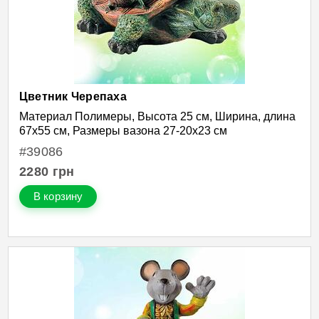
Цветник Черепаха
Материал Полимеры, Высота 25 см, Ширина, длина
67х55 см, Размеры вазона 27-20х23 см
#39086
2280
грн
В корзину