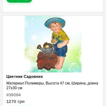
Цветник Садовник
Материал Полимеры, Высота 47 см, Ширина, длина
27х30 см
#39094
1270
грн