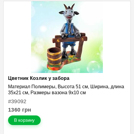
Цветник Козлик у забора
Материал Полимеры, Высота 51 см, Ширина, длина
35х21 см, Размеры вазона 9х10 см
#39092
1360
грн
В корзину