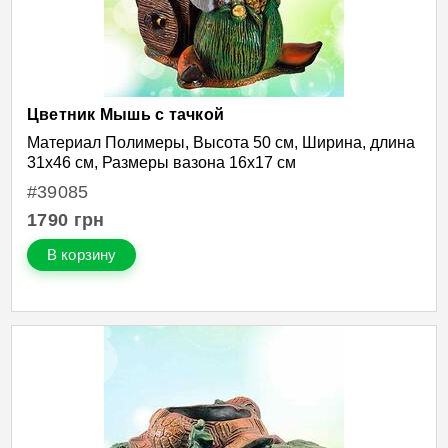
Цветник Мышь с тачкой
Материал Полимеры, Высота 50 см, Ширина, длина
31х46 см, Размеры вазона 16х17 см
#39085
1790
грн
В корзину