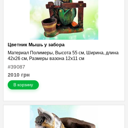
Цветник Мышь у забора
Материал Полимеры, Высота 55 см, Ширина, длина
42х26 см, Размеры вазона 12х11 см
#39087
2010
грн
В корзину