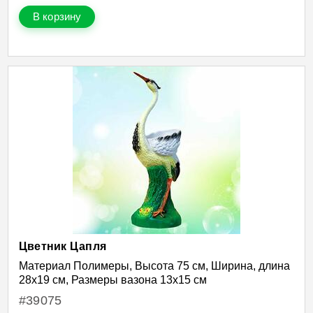
В корзину
Цветник Цапля
Материал Полимеры, Высота 75 см, Ширина, длина
28х19 см, Размеры вазона 13х15 см
#39075