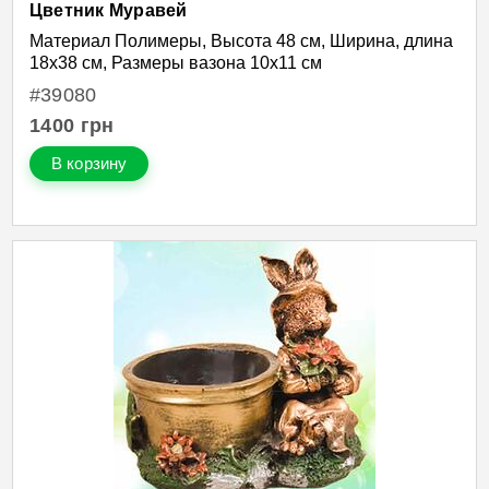
Цветник Муравей
Материал Полимеры, Высота 48 см, Ширина, длина
18х38 см, Размеры вазона 10х11 см
#39080
1400
грн
В корзину