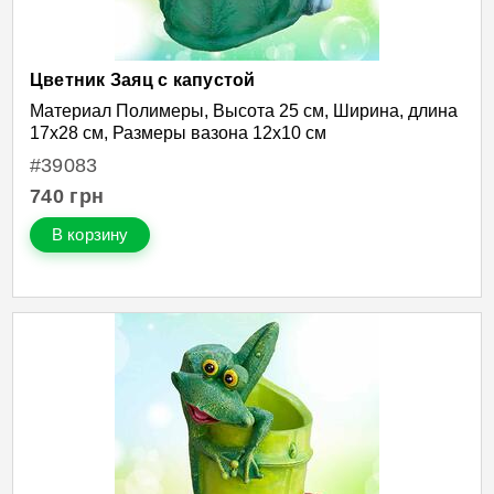
Цветник Заяц с капустой
Материал Полимеры, Высота 25 см, Ширина, длина
17х28 см, Размеры вазона 12х10 см
#39083
740
грн
В корзину