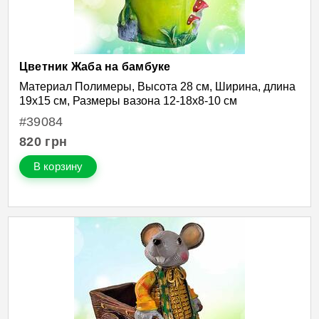
Цветник Жаба на бамбуке
Материал Полимеры, Высота 28 см, Ширина, длина
19х15 см, Размеры вазона 12-18х8-10 см
#39084
820
грн
В корзину