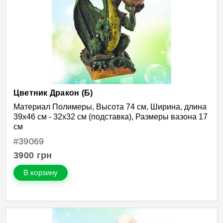
Цветник Дракон (Б)
Материал Полимеры, Высота 74 см, Ширина, длина
39х46 см - 32х32 см (подставка), Размеры вазона 17
см
#39069
3900
грн
В корзину