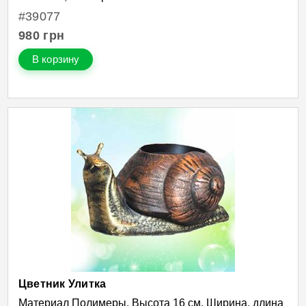
#39077
980
грн
В корзину
Цветник Улитка
Материал Полимеры, Высота 16 см, Ширина, длина