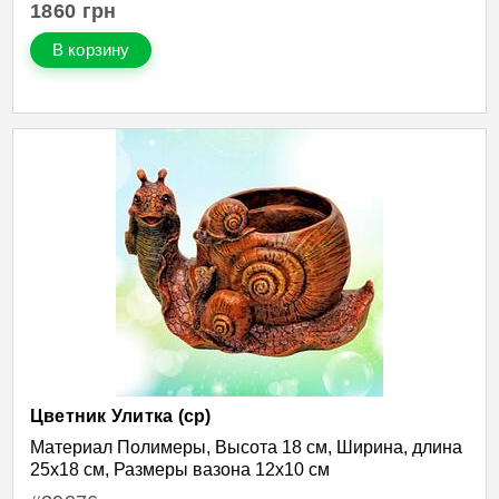
1860
грн
В корзину
Цветник Улитка (ср)
Материал Полимеры, Высота 18 см, Ширина, длина
25х18 см, Размеры вазона 12х10 см