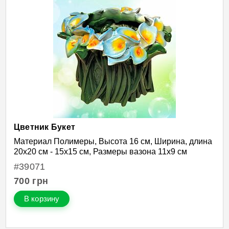
Цветник Букет
Материал Полимеры, Высота 16 см, Ширина, длина
20х20 см - 15х15 см, Размеры вазона 11х9 см
#39071
700
грн
В корзину