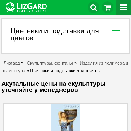
Цветники и подставки для
цветов
Лизгард
»
Скульптуры, фонтаны
»
Изделия из полимера и
полистоуна
»
Цветники и подставки для цветов
Акутальные цены на скульптуры
уточняйте у менеджеров