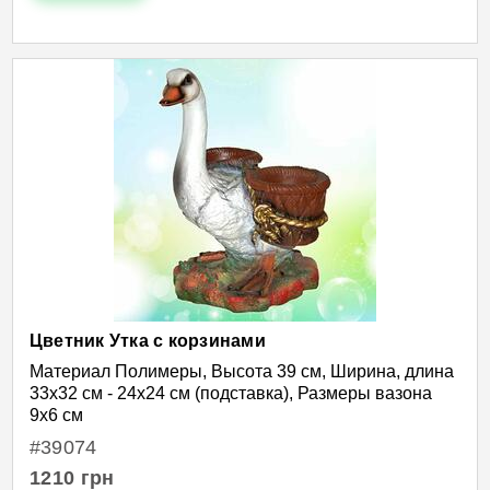
Цветник Утка с корзинами
Материал Полимеры, Высота 39 см, Ширина, длина
33х32 см - 24х24 см (подставка), Размеры вазона
9х6 см
#39074
1210
грн