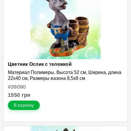
Цветник Ослик с тележкой
Материал Полимеры, Высота 52 см, Ширина, длина
22х40 см, Размеры вазона 8,5х8 см
#39090
1550
грн
В корзину