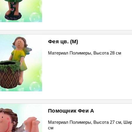
Фея цв. (М)
Материал Полимеры, Высота 28 см
Помощник Феи А
Материал Полимеры, Высота 27 см, Шир
см