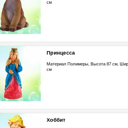
см
Принцесса
Материал Полимеры, Высота 87 см, Шир
см
Хоббит