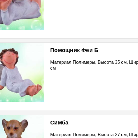
Помощник Феи Б
Материал Полимеры, Высота 35 см, Шир
см
Симба
Материал Полимеры, Высота 27 см, Шир