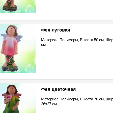
Фея луговая
Материал Полимеры, Высота 50 см, Шир
см
Фея цветочная
Материал Полимеры, Высота 76 см, Шири
26х27 см