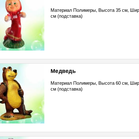
Материал Полимеры, Высота 35 см, Шир
см (подставка)
Медведь
Материал Полимеры, Высота 60 см, Шир
см (подставка)