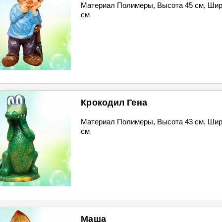
Материал Полимеры, Высота 45 см, Шир
см
Крокодил Гена
Материал Полимеры, Высота 43 см, Шир
см
Маша