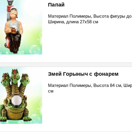
Папай
Материал Полимеры, Высота фигуры до 
Ширина, длина 27х58 см
Змей Горыныч с фонарем
Материал Полимеры, Высота 84 см, Шир
см