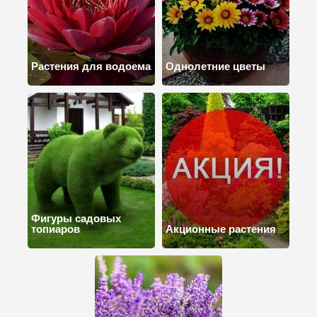
Растения для водоема
Однолетние цветы
Фигуры садовых
топиаров
Акционные растения