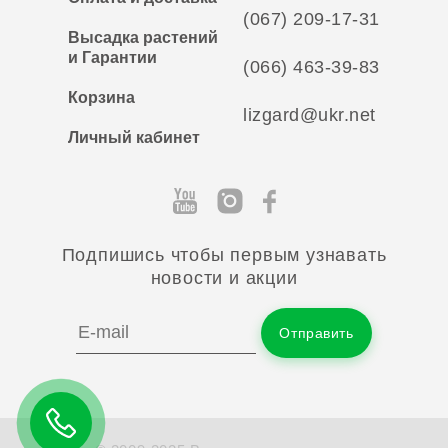
(067) 209-17-31
Высадка растений
и Гарантии
(066) 463-39-83
Корзина
lizgard@ukr.net
Личный кабинет
Подпишись чтобы первым узнавать
новости и акции
Отправить