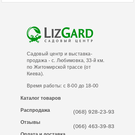
Садовый центр и выставка-
продажа - с. Любимовка, 33-й км.
по Житомирской трассе (от
Киева).
Время работы: с 8-00 до 18-00
Каталог товаров
Распродажа
(068) 928-23-93
Отзывы
(066) 463-39-83
Оплата и доставка