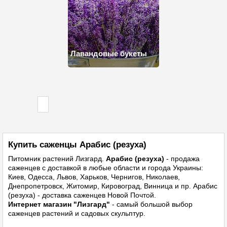
Лавандовые букеты
Купить саженцы Арабис (резуха)
Питомник растений
Лизгард.
Арабис (резуха)
- продажа
саженцев с доставкой в любые области и города Украины:
Киев, Одесса, Львов, Харьков, Чернигов, Николаев,
Днепропетровск, Житомир, Кировоград, Винница и пр. Арабис
(резуха) - доставка саженцев Новой Почтой.
Интернет магазин "Лизгард"
- самый большой выбор
саженцев растений и садовых скульптур.