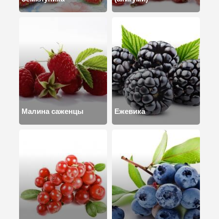
Малина саженцы
Ежевика