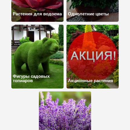
Растения для водоема
Однолетние цветы
Фигуры садовых
топиаров
Акционные растения