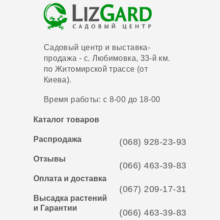
Садовый центр и выставка-
продажа - с. Любимовка, 33-й км.
по Житомирской трассе (от
Киева).
Время работы: с 8-00 до 18-00
Каталог товаров
Распродажа
(068) 928-23-93
Отзывы
(066) 463-39-83
Оплата и доставка
(067) 209-17-31
Высадка растений
и Гарантии
(066) 463-39-83