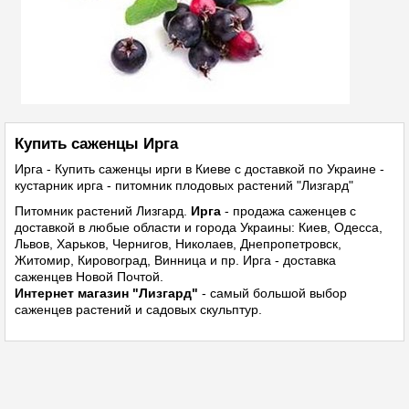
Купить саженцы Ирга
Ирга - Купить саженцы ирги в Киеве с доставкой по Украине -
кустарник ирга - питомник плодовых растений "Лизгард"
Питомник растений
Лизгард.
Ирга
- продажа саженцев с
доставкой в любые области и города Украины: Киев, Одесса,
Львов, Харьков, Чернигов, Николаев, Днепропетровск,
Житомир, Кировоград, Винница и пр. Ирга - доставка
саженцев Новой Почтой.
Интернет магазин "Лизгард"
- самый большой выбор
саженцев растений и садовых скульптур.