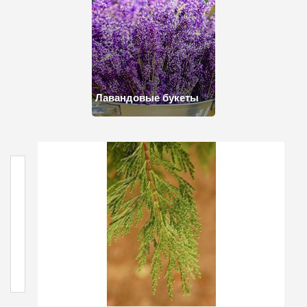
Лавандовые букеты