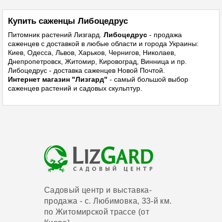
Купить саженцы Либоцедрус
Питомник растений
Лизгард.
Либоцедрус
- продажа
саженцев с доставкой в любые области и города Украины:
Киев, Одесса, Львов, Харьков, Чернигов, Николаев,
Днепропетровск, Житомир, Кировоград, Винница и пр.
Либоцедрус - доставка саженцев Новой Почтой.
Интернет магазин "Лизгард"
- самый большой выбор
саженцев растений и садовых скульптур.
Садовый центр и выставка-
продажа - с. Любимовка, 33-й км.
по Житомирской трассе (от