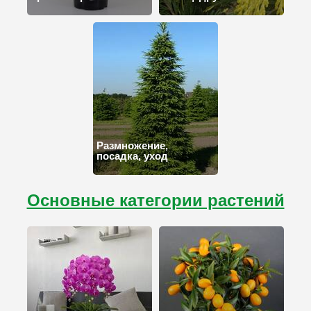
Размножение,
посадка, уход
Основные категории растений