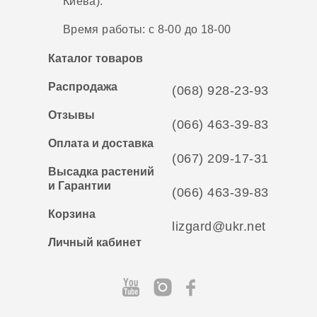
Киева).
Время работы: с 8-00 до 18-00
Каталог товаров
Распродажа
(068) 928-23-93
Отзывы
(066) 463-39-83
Оплата и доставка
(067) 209-17-31
Высадка растений
и Гарантии
(066) 463-39-83
Корзина
lizgard@ukr.net
Личный кабинет