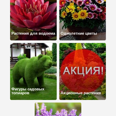
Растения для водоема
Однолетние цветы
Фигуры садовых
топиаров
Акционные растения