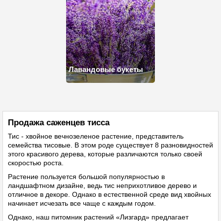
Лавандовые букеты
Продажа саженцев тисса
Тис - хвойное вечнозеленое растение, представитель
семейства тисовые. В этом роде существует 8 разновидностей
этого красивого дерева, которые различаются только своей
скоростью роста.
Растение пользуется большой популярностью в
ландшафтном дизайне, ведь тис неприхотливое дерево и
отличное в декоре. Однако в естественной среде вид хвойных
начинает исчезать все чаще с каждым годом.
Однако, наш питомник растений «Лизгард» предлагает