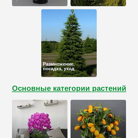
Размножение,
посадка, уход
Основные категории растений