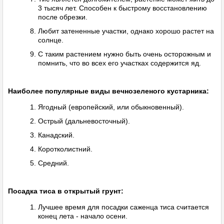
3 тысяч лет. Способен к быстрому восстановлению
после обрезки.
Любит затененные участки, однако хорошо растет на
солнце.
С таким растением нужно быть очень осторожным и
помнить, что во всех его участках содержится яд.
Наиболее популярные виды вечнозеленого кустарника:
Ягодный (европейский, или обыкновенный).
Острый (дальневосточный).
Канадский.
Коротколистний.
Средний.
Посадка тиса в открытый грунт:
Лучшее время для посадки саженца тиса считается
конец лета - начало осени.