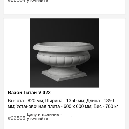
#22504
`
уточняйте
Вазон Титан V-022
Высота - 820 мм; Ширина - 1350 мм; Длина - 1350
мм; Установочная плита - 600 х 600 мм; Вес - 700 кг
Цену и наличие -
#22505
`
уточняйте