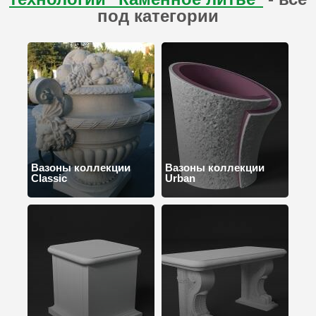
под категории
Вазоны коллекции
Вазоны коллекции
Classic
Urban