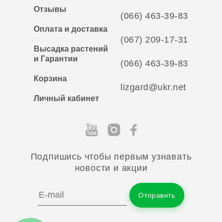
Отзывы
(066) 463-39-83
Оплата и доставка
(067) 209-17-31
Высадка растений
и Гарантии
(066) 463-39-83
Корзина
lizgard@ukr.net
Личный кабинет
Подпишись чтобы первым узнавать
новости и акции
Отправить