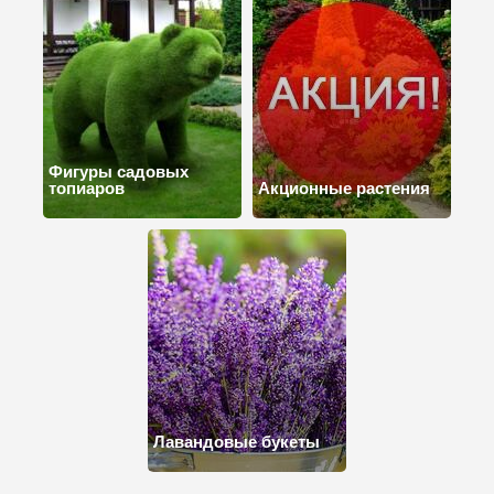
Фигуры садовых
топиаров
Акционные растения
Лавандовые букеты