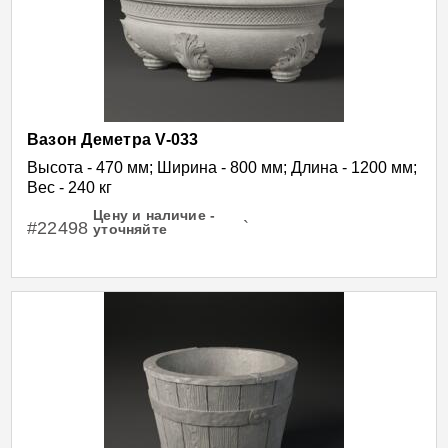
Вазон Деметра V-033
Высота - 470 мм; Ширина - 800 мм; Длина - 1200 мм;
Вес - 240 кг
Цену и наличие -
#22498
`
уточняйте