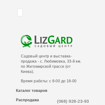
Садовый центр и выставка-
продажа - с. Любимовка, 33-й км.
по Житомирской трассе (от
Киева).
Время работы: с 8-00 до 18-00
Каталог товаров
Распродажа
(068) 928-23-93