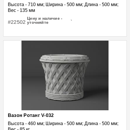
Высота - 710 мм; Ширина - 500 мм; Длина - 500 мм;
Вес - 135 мм
Цену и наличие -
#22502
`
уточняйте
Вазон Ротанг V-032
Высота - 460 мм; Ширина - 500 мм; Длина - 500 мм;
Вес - 85 кг