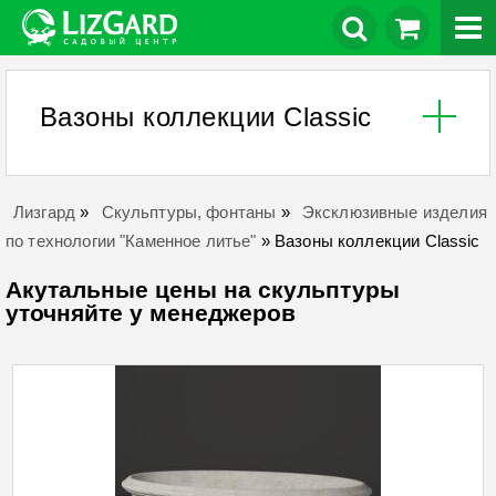
Вазоны коллекции Classic
Лизгард
»
Скульптуры, фонтаны
»
Эксклюзивные изделия
по технологии "Каменное литье"
»
Вазоны коллекции Classic
Акутальные цены на скульптуры
уточняйте у менеджеров