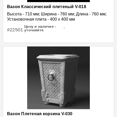
Вазон Классический плетеный V-018
Высота - 710 мм; Ширина - 760 мм; Длина - 760 мм;
Установочная плита - 400 х 400 мм
Цену и наличие -
#22501
`
уточняйте
Вазон Плетеная корзина V-030