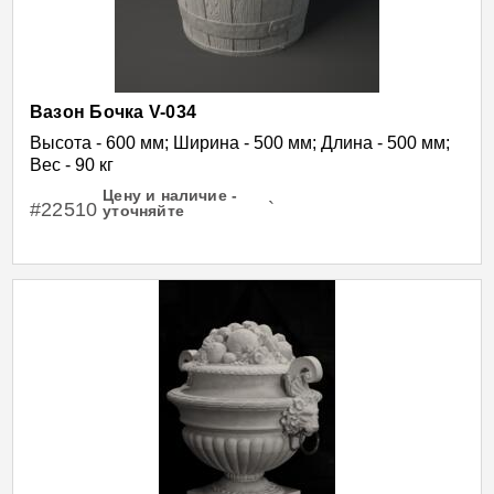
Вазон Бочка V-034
Высота - 600 мм; Ширина - 500 мм; Длина - 500 мм;
Вес - 90 кг
Цену и наличие -
#22510
`
уточняйте