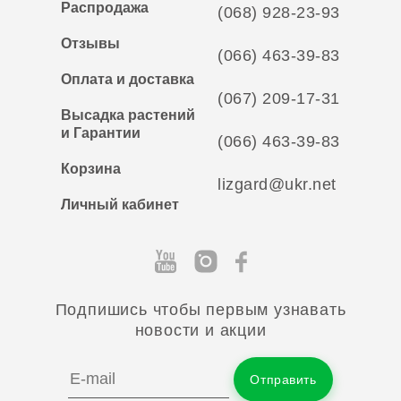
Распродажа
(068) 928-23-93
Отзывы
(066) 463-39-83
Оплата и доставка
(067) 209-17-31
Высадка растений
и Гарантии
(066) 463-39-83
Корзина
lizgard@ukr.net
Личный кабинет
Подпишись чтобы первым узнавать
новости и акции
Отправить