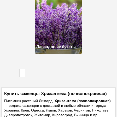
Лавандовые букеты
Купить саженцы Хризантема (почвопокровная)
Питомник растений
Лизгард.
Хризантема (почвопокровная)
- продажа саженцев с доставкой в любые области и города
Украины: Киев, Одесса, Львов, Харьков, Чернигов, Николаев,
Днепропетровск, Житомир, Кировоград, Винница и пр.