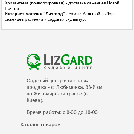
Хризантема (почвопокровная) - доставка саженцев Новой
Почтой.
Интернет магазин "Лизгард"
- самый большой выбор
саженцев растений и садовых скульптур.
Садовый центр и выставка-
продажа - с. Любимовка, 33-й км.
по Житомирской трассе (от
Киева).
Время работы: с 8-00 до 18-00
Каталог товаров