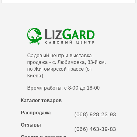
Садовый центр и выставка-
продажа - с. Любимовка, 33-й км.
по Житомирской трассе (от
Киева).
Время работы: с 8-00 до 18-00
Каталог товаров
Распродажа
(068) 928-23-93
Отзывы
(066) 463-39-83