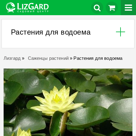
Растения для водоема
Лизгард
»
Саженцы растений
»
Растения для водоема