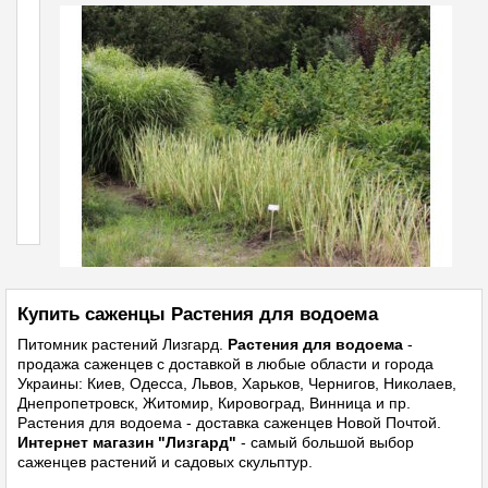
Купить саженцы Растения для водоема
Питомник растений
Лизгард.
Растения для водоема
-
продажа саженцев с доставкой в любые области и города
Украины: Киев, Одесса, Львов, Харьков, Чернигов, Николаев,
Днепропетровск, Житомир, Кировоград, Винница и пр.
Растения для водоема - доставка саженцев Новой Почтой.
Интернет магазин "Лизгард"
- самый большой выбор
саженцев растений и садовых скульптур.