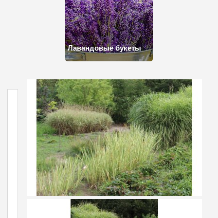
Лавандовые букеты