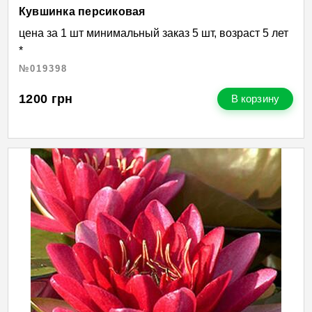
Кувшинка персиковая
цена за 1 шт минимальный заказ 5 шт, возраст 5 лет
*
№019398
1200
грн
В корзину