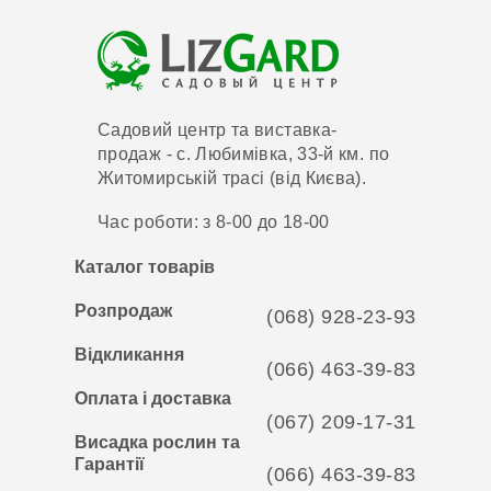
Садовий центр та виставка-
продаж - с. Любимівка, 33-й км. по
Житомирській трасі (від Києва).
Час роботи: з 8-00 до 18-00
Каталог товарів
Розпродаж
(068) 928-23-93
Відкликання
(066) 463-39-83
Оплата і доставка
(067) 209-17-31
Висадка рослин та
Гарантії
(066) 463-39-83