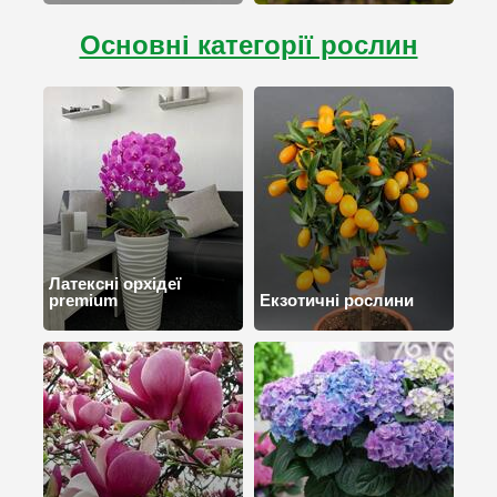
Основні категорії рослин
Латексні орхідеї
premium
Екзотичні рослини