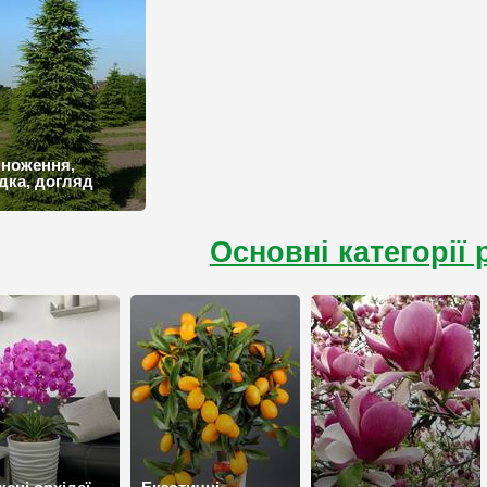
ноження,
дка, догляд
Основні категорії