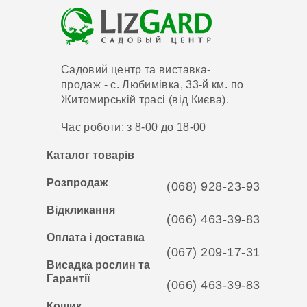
Садовий центр та виставка-
продаж - с. Любимівка, 33-й км. по
Житомирській трасі (від Києва).
Час роботи: з 8-00 до 18-00
Каталог товарів
Розпродаж
(068) 928-23-93
Відкликання
(066) 463-39-83
Оплата і доставка
(067) 209-17-31
Висадка рослин та
Гарантії
(066) 463-39-83
Кошик